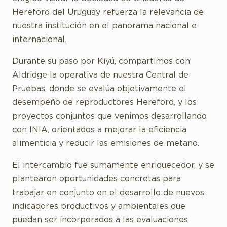
Hereford del Uruguay refuerza la relevancia de
nuestra institución en el panorama nacional e
internacional.
Durante su paso por Kiyú, compartimos con
Aldridge la operativa de nuestra Central de
Pruebas, donde se evalúa objetivamente el
desempeño de reproductores Hereford, y los
proyectos conjuntos que venimos desarrollando
con INIA, orientados a mejorar la eficiencia
alimenticia y reducir las emisiones de metano.
El intercambio fue sumamente enriquecedor, y se
plantearon oportunidades concretas para
trabajar en conjunto en el desarrollo de nuevos
indicadores productivos y ambientales que
puedan ser incorporados a las evaluaciones