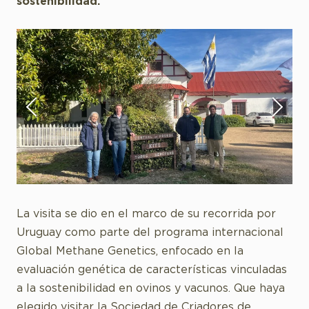
sostenibilidad.
La visita se dio en el marco de su recorrida por
Uruguay como parte del programa internacional
Global Methane Genetics, enfocado en la
evaluación genética de características vinculadas
a la sostenibilidad en ovinos y vacunos. Que haya
elegido visitar la Sociedad de Criadores de