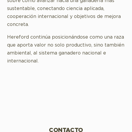
sobre cómo avanzar hacia una ganadería más
sustentable, conectando ciencia aplicada,
cooperación internacional y objetivos de mejora
concreta.
Hereford continúa posicionándose como una raza
que aporta valor no solo productivo, sino también
ambiental, al sistema ganadero nacional e
internacional.
CONTACTO