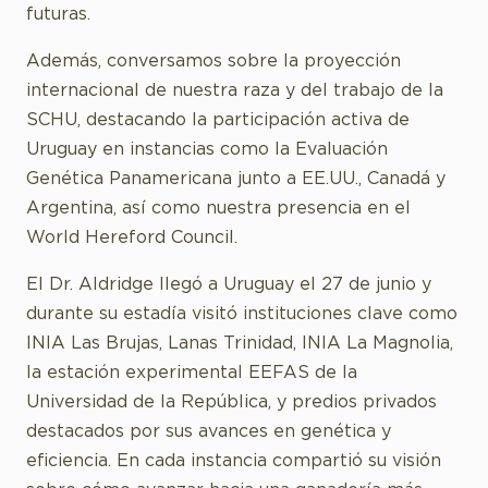
futuras.
Además, conversamos sobre la proyección
internacional de nuestra raza y del trabajo de la
SCHU, destacando la participación activa de
Uruguay en instancias como la Evaluación
Genética Panamericana junto a EE.UU., Canadá y
Argentina, así como nuestra presencia en el
World Hereford Council.
El Dr. Aldridge llegó a Uruguay el 27 de junio y
durante su estadía visitó instituciones clave como
INIA Las Brujas, Lanas Trinidad, INIA La Magnolia,
la estación experimental EEFAS de la
Universidad de la República, y predios privados
destacados por sus avances en genética y
eficiencia. En cada instancia compartió su visión