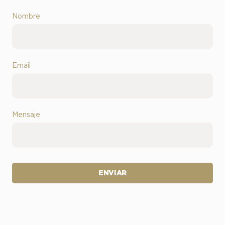
Nombre
Email
Mensaje
ENVIAR