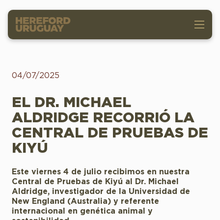
04/07/2025
EL DR. MICHAEL
ALDRIDGE RECORRIÓ LA
CENTRAL DE PRUEBAS DE
KIYÚ
Este viernes 4 de julio recibimos en nuestra
Central de Pruebas de Kiyú al Dr. Michael
Aldridge, investigador de la Universidad de
New England (Australia) y referente
internacional en genética animal y