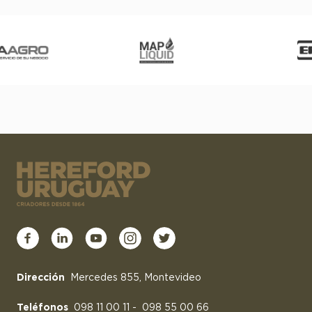
Dirección
Mercedes 855, Montevideo
Teléfonos
098 11 00 11
-
098 55 00 66