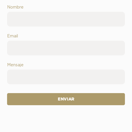
Nombre
Email
Mensaje
ENVIAR