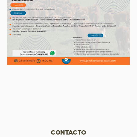
CONTACTO