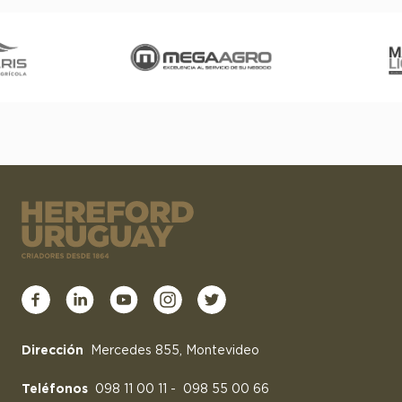
Dirección
Mercedes 855, Montevideo
Teléfonos
098 11 00 11
-
098 55 00 66