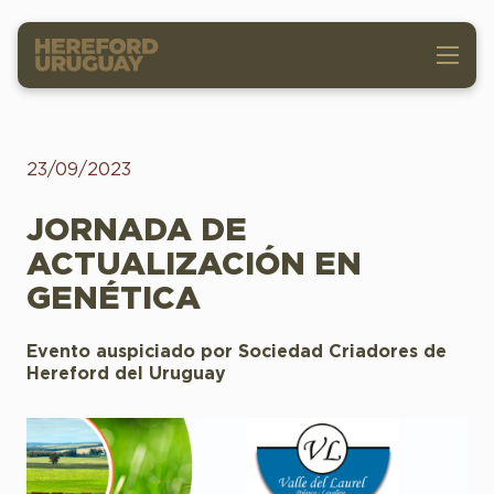
23/09/2023
JORNADA DE
ACTUALIZACIÓN EN
GENÉTICA
Evento auspiciado por Sociedad Criadores de
Hereford del Uruguay