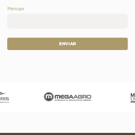
Mensaje
ENVIAR