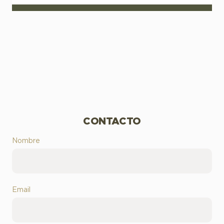
CONTACTO
Nombre
Email