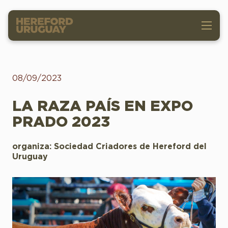
08/09/2023
LA RAZA PAÍS EN EXPO
PRADO 2023
organiza: Sociedad Criadores de Hereford del
Uruguay