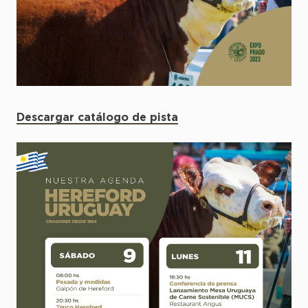
Descargar catálogo de pista