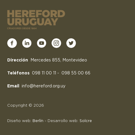
Dirección
Mercedes 855, Montevideo
Teléfonos
098 11 00 11
-
098 55 00 66
Email
info@hereford.org.uy
Copyright © 2026
Diseño web:
Berlín
- Desarrollo web:
Solcre