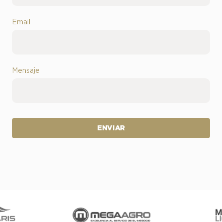
Email
Mensaje
ENVIAR