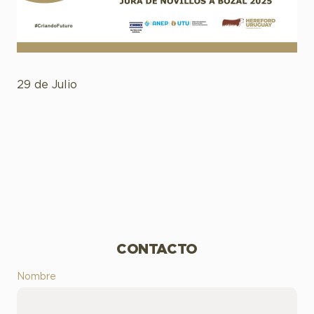
29 de Julio
CONTACTO
Nombre