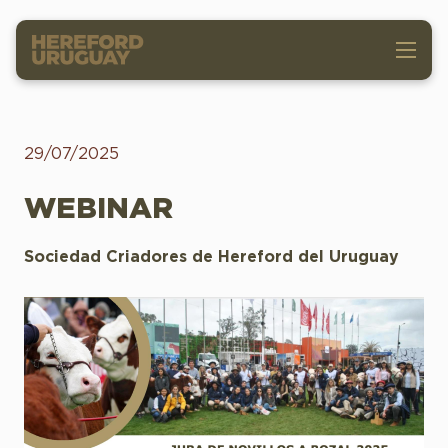
29/07/2025
WEBINAR
Sociedad Criadores de Hereford del Uruguay