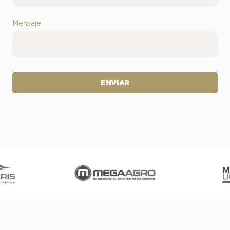
Mensaje
ENVIAR