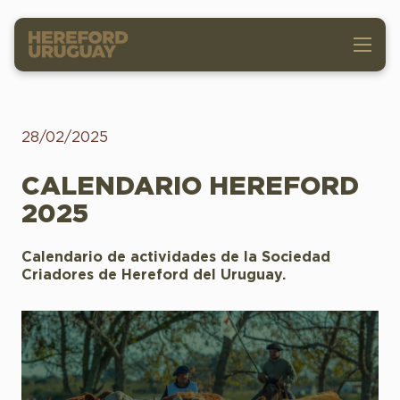
28/02/2025
CALENDARIO HEREFORD
2025
Calendario de actividades de la Sociedad
Criadores de Hereford del Uruguay.