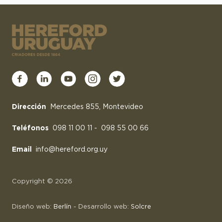
Dirección
Mercedes 855, Montevideo
Teléfonos
098 11 00 11
-
098 55 00 66
Email
info@hereford.org.uy
Copyright © 2026
Diseño web:
Berlín
- Desarrollo web:
Solcre