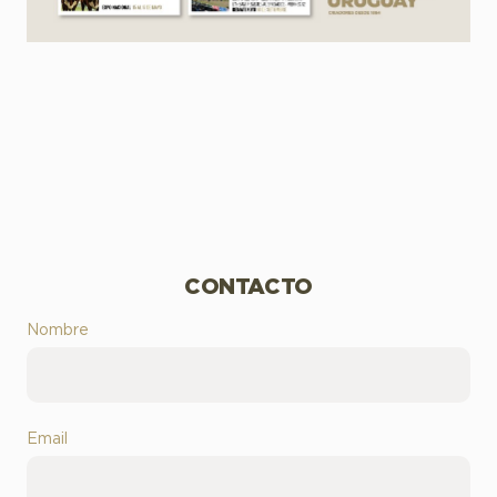
CONTACTO
Nombre
Email