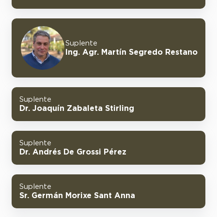
Suplente
Ing. Agr. Martín Segredo Restano
Suplente
Dr. Joaquín Zabaleta Stirling
Suplente
Dr. Andrés De Grossi Pérez
Suplente
Sr. Germán Morixe Sant Anna