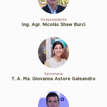
Vicepresidente
Ing. Agr. Nicolás Shaw Burci
Secretaria
T. A. Ma. Giovanna Astore Galeandro