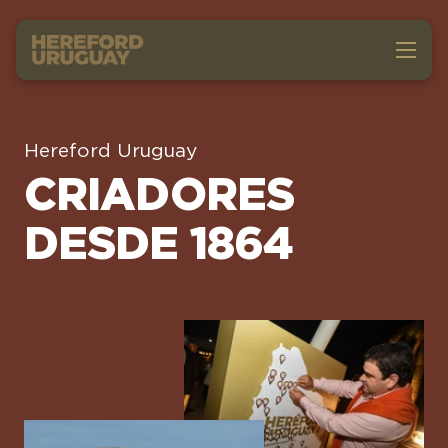
Hereford Uruguay
CRIADORES
DESDE 1864