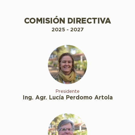
COMISIÓN DIRECTIVA
2025 - 2027
Presidente
Ing. Agr. Lucía Perdomo Artola