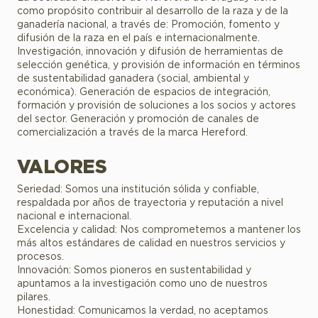
como propósito contribuir al desarrollo de la raza y de la
ganadería nacional, a través de: Promoción, fomento y
difusión de la raza en el país e internacionalmente.
Investigación, innovación y difusión de herramientas de
selección genética, y provisión de información en términos
de sustentabilidad ganadera (social, ambiental y
económica). Generación de espacios de integración,
formación y provisión de soluciones a los socios y actores
del sector. Generación y promoción de canales de
comercialización a través de la marca Hereford.
VALORES
Seriedad: Somos una institución sólida y confiable,
respaldada por años de trayectoria y reputación a nivel
nacional e internacional.
Excelencia y calidad: Nos comprometemos a mantener los
más altos estándares de calidad en nuestros servicios y
procesos.
Innovación: Somos pioneros en sustentabilidad y
apuntamos a la investigación como uno de nuestros
pilares.
Honestidad: Comunicamos la verdad, no aceptamos