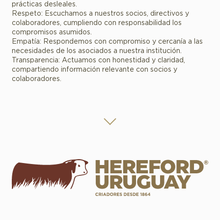
prácticas desleales.
Respeto: Escuchamos a nuestros socios, directivos y
colaboradores, cumpliendo con responsabilidad los
compromisos asumidos.
Empatía: Respondemos con compromiso y cercanía a las
necesidades de los asociados a nuestra institución.
Transparencia: Actuamos con honestidad y claridad,
compartiendo información relevante con socios y
colaboradores.