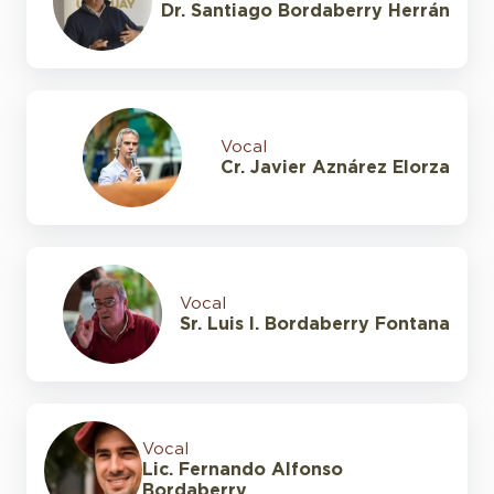
Dr. Santiago Bordaberry Herrán
Vocal
Cr. Javier Aznárez Elorza
Vocal
Sr. Luis I. Bordaberry Fontana
Vocal
Lic. Fernando Alfonso
Bordaberry