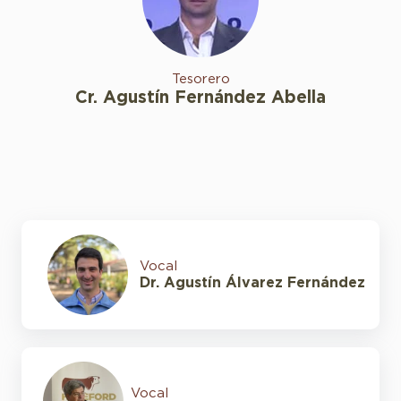
Tesorero
Cr. Agustín Fernández Abella
Vocal
Dr. Agustín Álvarez Fernández
Vocal