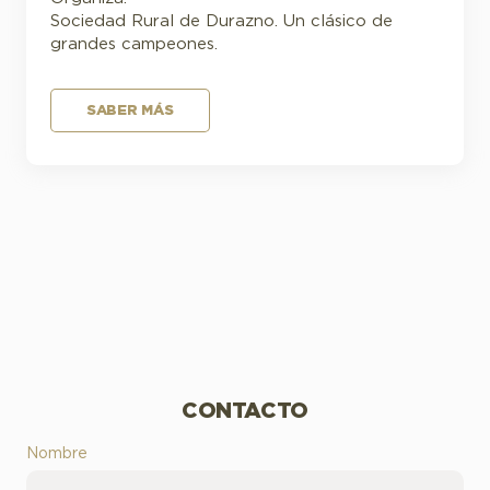
Sociedad Rural de Durazno. Un clásico de
grandes campeones.
SABER MÁS
CONTACTO
Nombre