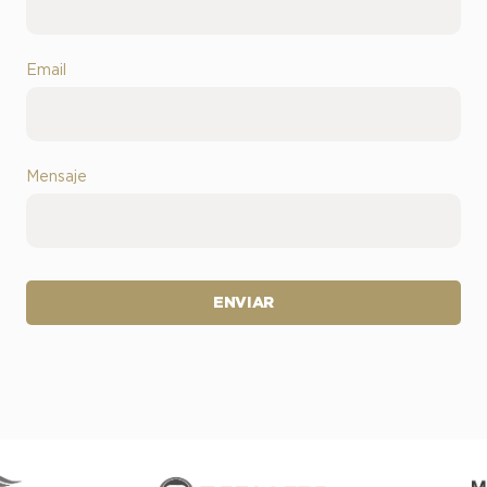
Email
Mensaje
ENVIAR