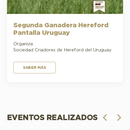
Segunda Ganadera Hereford
Pantalla Uruguay
Organiza:
Sociedad Criadores de Hereford del Uruguay.
SABER MÁS
EVENTOS REALIZADOS