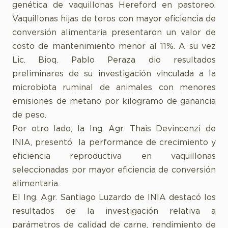
genética de vaquillonas Hereford en pastoreo.
Vaquillonas hijas de toros con mayor eficiencia de
conversión alimentaria presentaron un valor de
costo de mantenimiento menor al 11%. A su vez
Lic. Bioq. Pablo Peraza dio resultados
preliminares de su investigación vinculada a la
microbiota ruminal de animales con menores
emisiones de metano por kilogramo de ganancia
de peso.
Por otro lado, la Ing. Agr. Thais Devincenzi de
INIA, presentó la performance de crecimiento y
eficiencia reproductiva en vaquillonas
seleccionadas por mayor eficiencia de conversión
alimentaria.
El Ing. Agr. Santiago Luzardo de INIA destacó los
resultados de la investigación relativa a
parámetros de calidad de carne, rendimiento de