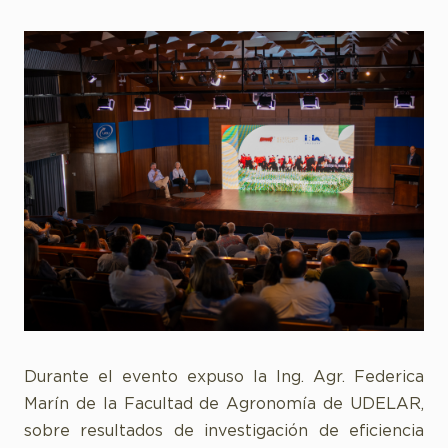
Durante el evento expuso la Ing. Agr. Federica
Marín de la Facultad de Agronomía de UDELAR,
sobre resultados de investigación de eficiencia