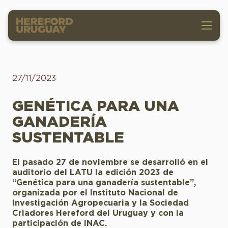
27/11/2023
GENÉTICA PARA UNA
GANADERÍA
SUSTENTABLE
El pasado 27 de noviembre se desarrolló en el
auditorio del LATU la edición 2023 de
“Genética para una ganadería sustentable”,
organizada por el Instituto Nacional de
Investigación Agropecuaria y la Sociedad
Criadores Hereford del Uruguay y con la
participación de INAC.