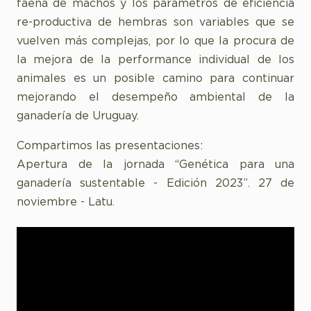
faena de machos y los parámetros de eficiencia
re-productiva de hembras son variables que se
vuelven más complejas, por lo que la procura de
la mejora de la performance individual de los
animales es un posible camino para continuar
mejorando el desempeño ambiental de la
ganadería de Uruguay.
Compartimos las presentaciones:
Apertura de la jornada “Genética para una
ganadería sustentable - Edición 2023”. 27 de
noviembre - Latu.