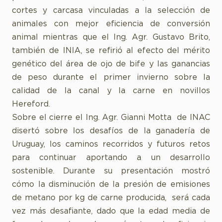
cortes y carcasa vinculadas a la selección de
animales con mejor eficiencia de conversión
animal mientras que el Ing. Agr. Gustavo Brito,
también de INIA, se refirió al efecto del mérito
genético del área de ojo de bife y las ganancias
de peso durante el primer invierno sobre la
calidad de la canal y la carne en novillos
Hereford.
Sobre el cierre el Ing. Agr. Gianni Motta de INAC
disertó sobre los desafíos de la ganadería de
Uruguay, los caminos recorridos y futuros retos
para continuar aportando a un desarrollo
sostenible. Durante su presentación mostró
cómo la disminución de la presión de emisiones
de metano por kg de carne producida, será cada
vez más desafiante, dado que la edad media de