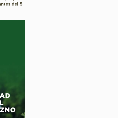
antes del 5