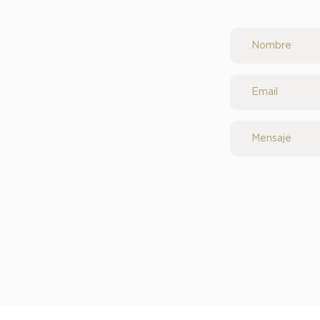
Nombre
Email
Mensaje