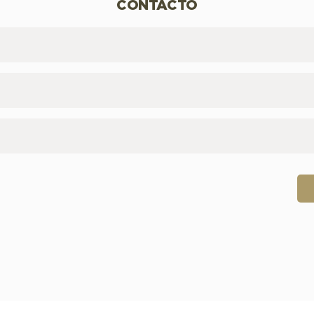
CONTACTO