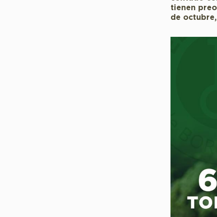
tienen preo
de octubre,