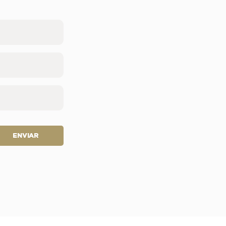
ENVIAR