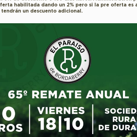
ferta habilitada dando un 2% pero si la pre oferta es 
 tendrán un descuento adicional.