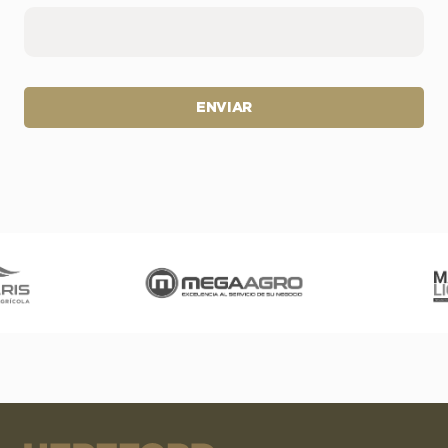
ENVIAR