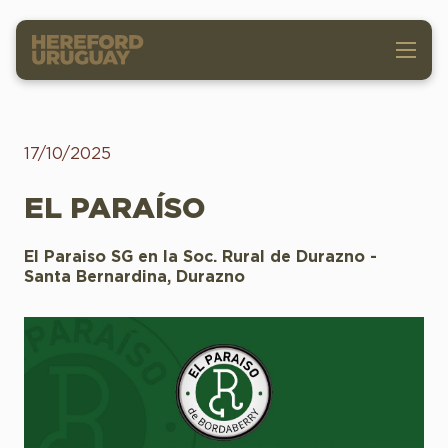
17/10/2025
EL PARAÍSO
El Paraiso SG en la Soc. Rural de Durazno -
Santa Bernardina, Durazno