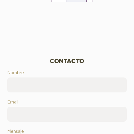
CONTACTO
Nombre
Email
Mensaje