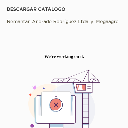
DESCARGAR CATÁLOGO
Remantan Andrade Rodríguez Ltda. y Megaagro.