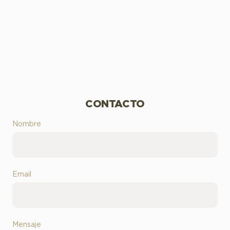
CONTACTO
Nombre
Email
Mensaje