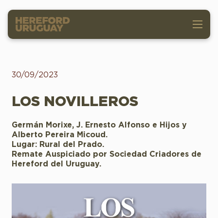
30/09/2023
LOS NOVILLEROS
Germán Morixe, J. Ernesto Alfonso e Hijos y
Alberto Pereira Micoud.
Lugar: Rural del Prado.
Remate Auspiciado por Sociedad Criadores de
Hereford del Uruguay.