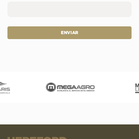
ENVIAR