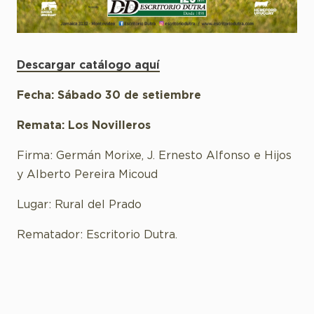
Descargar catálogo aquí
Fecha: Sábado 30 de setiembre
Remata: Los Novilleros
Firma: Germán Morixe, J. Ernesto Alfonso e Hijos
y Alberto Pereira Micoud
Lugar: Rural del Prado
Rematador: Escritorio Dutra.