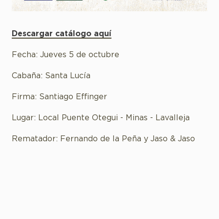
Descargar catálogo aquí
Fecha: Jueves 5 de octubre
Cabaña: Santa Lucía
Firma: Santiago Effinger
Lugar: Local Puente Otegui - Minas - Lavalleja
Rematador: Fernando de la Peña y Jaso & Jaso