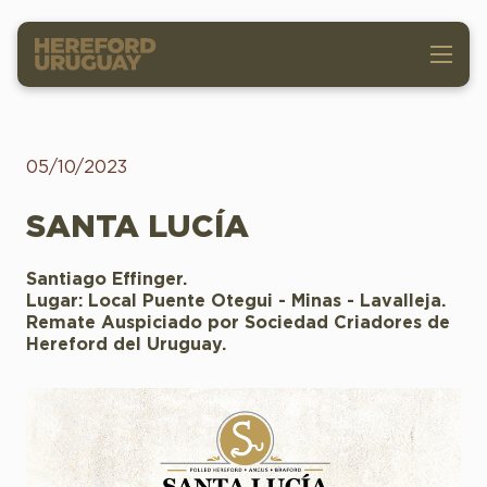
05/10/2023
SANTA LUCÍA
Santiago Effinger.
Lugar: Local Puente Otegui - Minas - Lavalleja.
Remate Auspiciado por Sociedad Criadores de
Hereford del Uruguay.