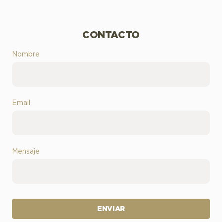
CONTACTO
Nombre
Email
Mensaje
ENVIAR