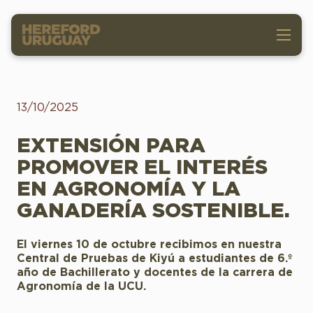
13/10/2025
EXTENSIÓN PARA
PROMOVER EL INTERÉS
EN AGRONOMÍA Y LA
GANADERÍA SOSTENIBLE.
El viernes 10 de octubre recibimos en nuestra
Central de Pruebas de Kiyú a estudiantes de 6.º
año de Bachillerato y docentes de la carrera de
Agronomía de la UCU.