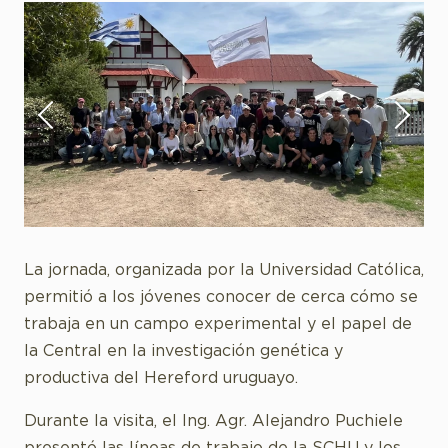
La jornada, organizada por la Universidad Católica,
permitió a los jóvenes conocer de cerca cómo se
trabaja en un campo experimental y el papel de
la Central en la investigación genética y
productiva del Hereford uruguayo.
Durante la visita, el Ing. Agr. Alejandro Puchiele