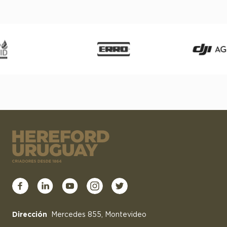
Dirección
Mercedes 855, Montevideo