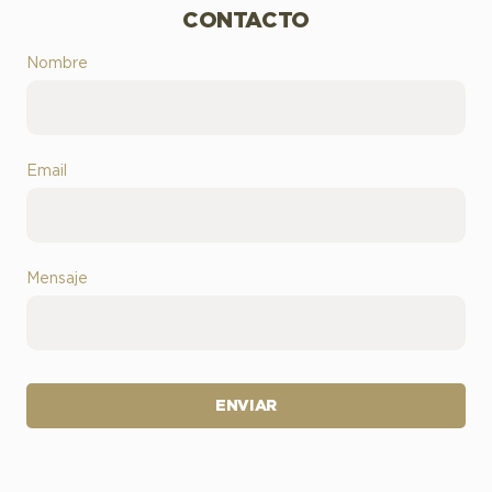
CONTACTO
Nombre
Email
Mensaje
ENVIAR