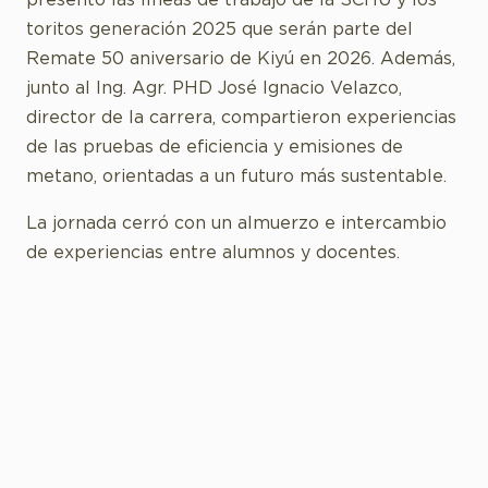
presentó las líneas de trabajo de la SCHU y los
toritos generación 2025 que serán parte del
Remate 50 aniversario de Kiyú en 2026. Además,
junto al Ing. Agr. PHD José Ignacio Velazco,
director de la carrera, compartieron experiencias
de las pruebas de eficiencia y emisiones de
metano, orientadas a un futuro más sustentable.
La jornada cerró con un almuerzo e intercambio
de experiencias entre alumnos y docentes.