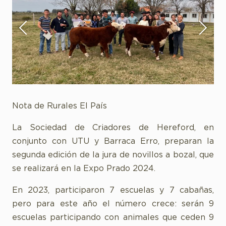
Nota de Rurales El País
La Sociedad de Criadores de Hereford, en
conjunto con UTU y Barraca Erro, preparan la
segunda edición de la jura de novillos a bozal, que
se realizará en la Expo Prado 2024.
En 2023, participaron 7 escuelas y 7 cabañas,
pero para este año el número crece: serán 9
escuelas participando con animales que ceden 9