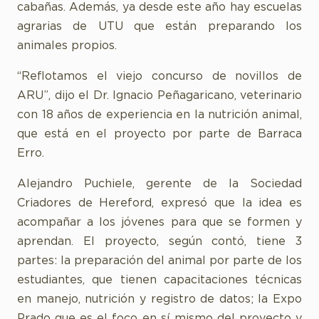
cabañas. Además, ya desde este año hay escuelas
agrarias de UTU que están preparando los
animales propios.
“Reflotamos el viejo concurso de novillos de
ARU”, dijo el Dr. Ignacio Peñagaricano, veterinario
con 18 años de experiencia en la nutrición animal,
que está en el proyecto por parte de Barraca
Erro.
Alejandro Puchiele, gerente de la Sociedad
Criadores de Hereford, expresó que la idea es
acompañar a los jóvenes para que se formen y
aprendan. El proyecto, según contó, tiene 3
partes: la preparación del animal por parte de los
estudiantes, que tienen capacitaciones técnicas
en manejo, nutrición y registro de datos; la Expo
Prado que es el foco en sí mismo del proyecto y