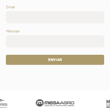
Email
Mensaje
ENVIAR