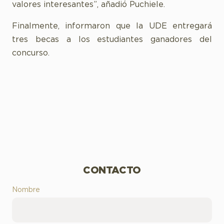
valores interesantes”, añadió Puchiele.
Finalmente, informaron que la UDE entregará
tres becas a los estudiantes ganadores del
concurso.
CONTACTO
Nombre