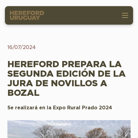
16/07/2024
HEREFORD PREPARA LA
SEGUNDA EDICIÓN DE LA
JURA DE NOVILLOS A
BOZAL
Se realizará en la Expo Rural Prado 2024