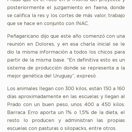
posteriormente el juzgamiento en faena, donde
se califica la res y los cortes de más valor, trabajo
que se hace en conjunto con INAC.
Peñagaricano dijo que este año comenzó con una
reunión en Dolores, y en esa charla inicial se le
dio la misma información a todos los chicos para
partir de la misma base. “En definitiva esto es un
sistema de producción donde se representa a la
mejor genética del Uruguay”, expresó.
Los animales llegan con 300 kilos, están 150 a 160
días aproximadamente en las escuelas y llegan al
Prado con un buen peso, unos 400 a 450 kilos.
Barraca Erro aporta un 1% o 1,5% de la dieta, el
resto lo producen y administran las propias
escuelas con pasturas o silopacks, entre otros.