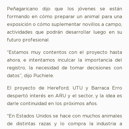
Peñagaricano dijo que los jóvenes se están
formando en cómo preparar un animal para una
exposición o cómo suplementar novillos a campo,
actividades que podrán desarrollar luego en su
futuro profesional.
“Estamos muy contentos con el proyecto hasta
ahora, e intentamos inculcar la importancia del
registro, la necesidad de tomar decisiones con
datos”, dijo Puchiele.
El proyecto de Hereford, UTU y Barraca Erro
despertó interés en ARU y el sector, y la idea es
darle continuidad en los próximos años.
“En Estados Unidos se hace con muchos animales
de distintas razas y lo compra la industria a